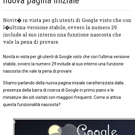
nuova pagina iniziale
Novit� in vista per gli utenti di Google visto che con
l�ultima versione stabile, ovvero la numero 29
include al suo interno una funzione nascosta che
vale la pena di provare.
Novità in vista per gli utenti di Google visto che con l'ultima versione
stabile, ovvero la numero 29 include al suo interno una funzione
nascosta che vale la pena di provare.
Stiamo parlando della nuova pagina iniziale caratterizzata dalla
presenza della barra di ricerca di Google in primo piano e le
miniature dei siti visitati con maggiori frequenti. Come si attiva
questa funzionalità nascosta?